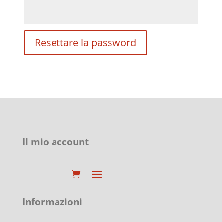
Resettare la password
Il mio account
Informazioni