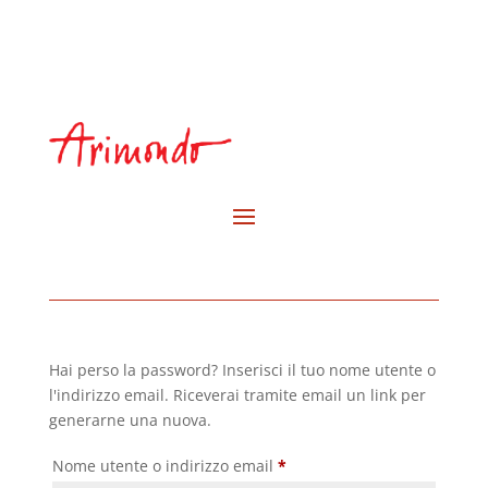
Hai perso la password? Inserisci il tuo nome utente o
l'indirizzo email. Riceverai tramite email un link per
generarne una nuova.
Richiesto
Nome utente o indirizzo email
*