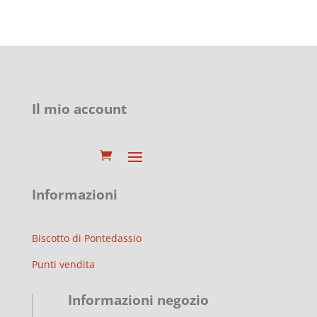
Il mio account
Informazioni
Biscotto di Pontedassio
Punti vendita
Informazioni negozio