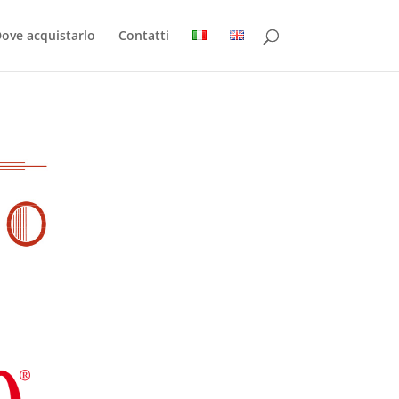
ove acquistarlo
Contatti