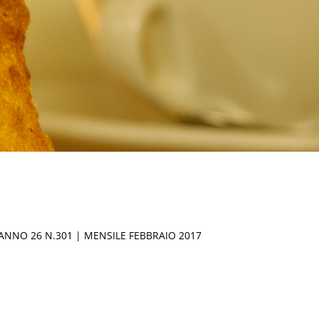
ANNO 26 N.301 | MENSILE FEBBRAIO 2017